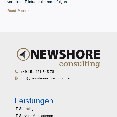
verteilten IT-Infrastrukturen erfolgen.
Read More »
+49 151 421 545 76
info@newshore-consulting.de
Leistungen
IT Sourcing
IT Service Management