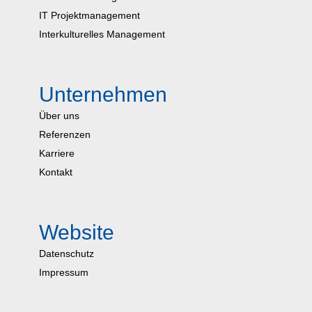
IT Projektmanagement
Interkulturelles Management
Unternehmen
Über uns
Referenzen
Karriere
Kontakt
Website
Datenschutz
Impressum